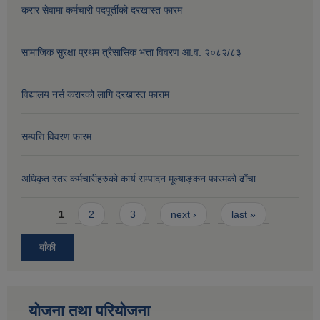
करार सेवामा कर्मचारी पदपूर्तीको दरखास्त फारम
सामाजिक सुरक्षा प्रथम त्रैसासिक भत्ता विवरण आ.व. २०८२/८३
विद्यालय नर्स करारको लागि दरखास्त फाराम
सम्पत्ति विवरण फारम
अधिकृत स्तर कर्मचारीहरुको कार्य सम्पादन मूल्याङ्कन फारमको ढाँचा
Pages
1
2
3
next ›
last »
बाँकी
योजना तथा परियोजना