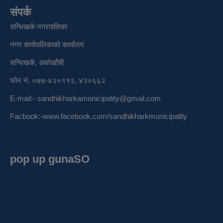
संपर्क
सन्धिखर्क नगरपालिका
नगर कार्यपालिकाको कार्यालय
सन्धिखर्क, अर्घाखाँची
फोन नं. ०७७-४२०११२, ४२०६६२
E-mail:-
sandhikharkamunicipality@gmail.com
Facbook:-
www.facebook.com/sandhikharkmunicipality
pop up gunaSO