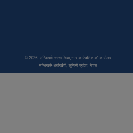
© 2026 सन्धिखर्क नगरपालिका,नगर कार्यपालिकाको कार्यालय
सन्धिखर्क-अर्घाखाँची, लुम्बिनी प्रदेश, नेपाल