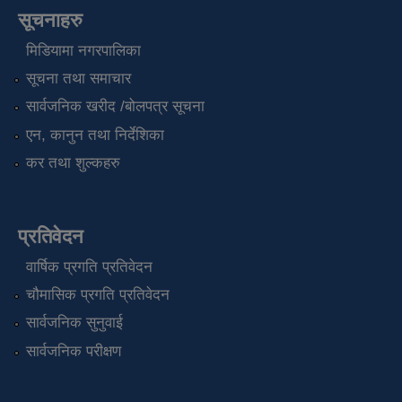
सूचनाहरु
मिडियामा नगरपालिका
सूचना तथा समाचार
सार्वजनिक खरीद /बोलपत्र सूचना
एन, कानुन तथा निर्देशिका
कर तथा शुल्कहरु
प्रतिवेदन
वार्षिक प्रगति प्रतिवेदन
चौमासिक प्रगति प्रतिवेदन
सार्वजनिक सुनुवाई
सार्वजनिक परीक्षण