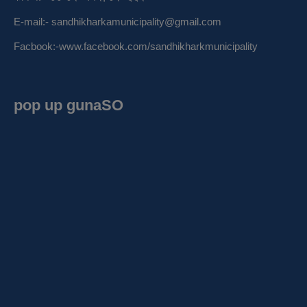
E-mail:-
sandhikharkamunicipality@gmail.com
Facbook:-
www.facebook.com/sandhikharkmunicipality
pop up gunaSO