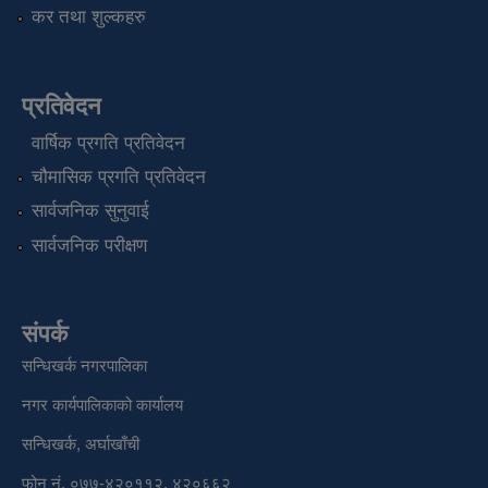
कर तथा शुल्कहरु
प्रतिवेदन
वार्षिक प्रगति प्रतिवेदन
चौमासिक प्रगति प्रतिवेदन
सार्वजनिक सुनुवाई
सार्वजनिक परीक्षण
संपर्क
सन्धिखर्क नगरपालिका
नगर कार्यपालिकाको कार्यालय
सन्धिखर्क, अर्घाखाँची
फोन नं. ०७७-४२०११२, ४२०६६२