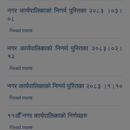
नगर कार्यपालिकाकाे निणर्य पुस्तिका २०८३ ।०३।
०८
Read more
about नगर कार्यपालिकाकाे निणर्य पुस्तिका २०८३ ।०३।
०८
नगर कार्यपालिकाकाे निणर्य पुस्तिका २०८३।०२।
१२
Read more
about नगर कार्यपालिकाकाे निणर्य पुस्तिका २०८३।०२।
१२
नगर कार्यपालिकाकाे निणर्य पुस्तिका २०८३ ।१।१०
Read more
about नगर कार्यपालिकाकाे निणर्य पुस्तिका २०८३ ।१।१०
११‍औँ नगर कार्यपालिकाको निर्णयहरु
Read more
about ११‍औँ नगर कार्यपालिकाको निर्णयहरु