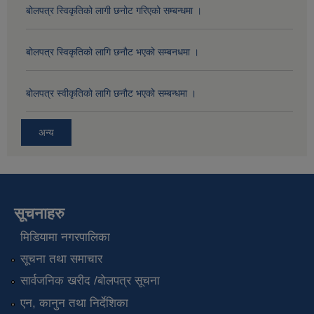
बोलपत्र स्विकृतिको लागी छनोट गरिएको सम्बन्धमा ।
बोलपत्र स्विकृतिको लागि छनौट भएको सम्बनधमा ।
बोलपत्र स्वीकृतिको लागि छनौट भएको सम्बन्धमा ।
अन्य
सूचनाहरु
मिडियामा नगरपालिका
सूचना तथा समाचार
सार्वजनिक खरीद /बोलपत्र सूचना
एन, कानुन तथा निर्देशिका