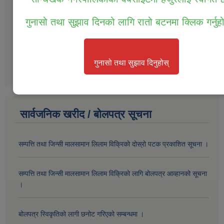
बार्षिक समिक्षाको प्रतिवेदन आ.व.2077/078
गुनासो तथा सुझाव दिनको लागि रातो बटनमा क्लिक गर्नुह
प्रगति प्रतिवेदन 2076-077
गुनासो तथा सुझाव दिनुहोस्
अन्य
सार्वजनिक खरीद / बोलपत्र सूचना
सम्पत्ति तथा जिन्सी मालसामान लिलाम विक्रिको दोस्रो पटक प्रकाशित सूचना ।
सम्पत्ति तथा जिन्सी मालसामान लिलाम विक्रिको लागि बोलपत्र आव्हानको सूचना
।
बोलपत्र स्विकृतिको लागी छनोट गरिएको सम्बन्धमा ।