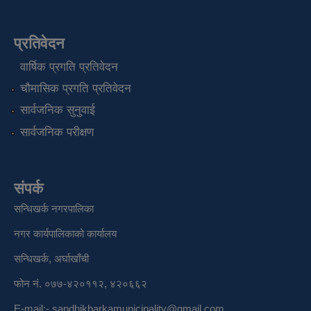
प्रतिवेदन
वार्षिक प्रगति प्रतिवेदन
चौमासिक प्रगति प्रतिवेदन
सार्वजनिक सुनुवाई
सार्वजनिक परीक्षण
संपर्क
सन्धिखर्क नगरपालिका
नगर कार्यपालिकाको कार्यालय
सन्धिखर्क, अर्घाखाँची
फोन नं. ०७७-४२०११२, ४२०६६२
E-mail:-
sandhikharkamunicipality@gmail.com