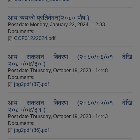
आय व्ययको प्रतिवेदन(२०८० पौष )
Post date
Monday, January 22, 2024 - 12:33
Documents:
CCF01222024.pdf
आय संकलन बिवरण (२०८०/०६/०१ देखि
२०८०/०४/३० )
Post date
Thursday, October 19, 2023 - 14:48
Documents:
jpg2pdf (37).pdf
आय संकलन बिवरण (२०८०/०५/०१ देखि
२०८०/०४/३१ )
Post date
Thursday, October 19, 2023 - 14:43
Documents:
jpg2pdf (36).pdf