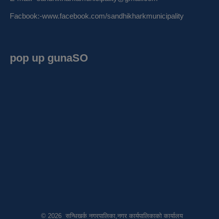
Facbook:-
www.facebook.com/sandhikharkmunicipality
pop up gunaSO
© 2026 सन्धिखर्क नगरपालिका,नगर कार्यपालिकाको कार्यालय