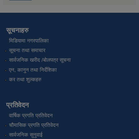
सूचनाहरु
मिडियामा नगरपालिका
सूचना तथा समाचार
सार्वजनिक खरीद /बोलपत्र सूचना
एन, कानुन तथा निर्देशिका
कर तथा शुल्कहरु
प्रतिवेदन
वार्षिक प्रगति प्रतिवेदन
चौमासिक प्रगति प्रतिवेदन
सार्वजनिक सुनुवाई