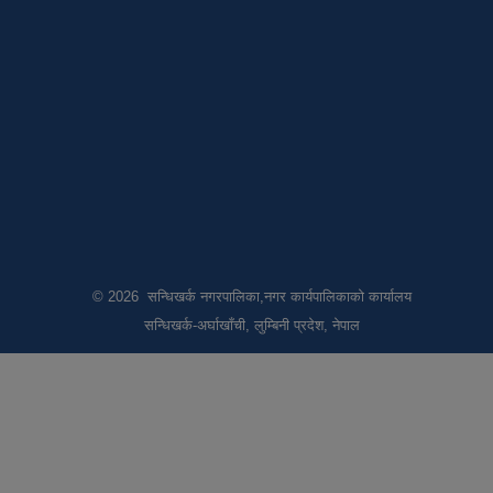
© 2026 सन्धिखर्क नगरपालिका,नगर कार्यपालिकाको कार्यालय
सन्धिखर्क-अर्घाखाँची, लुम्बिनी प्रदेश, नेपाल