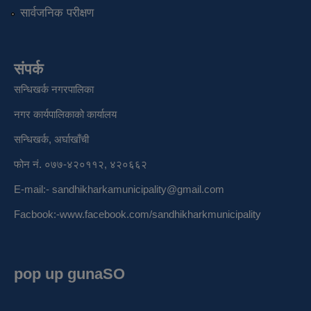
सार्वजनिक परीक्षण
संपर्क
सन्धिखर्क नगरपालिका
नगर कार्यपालिकाको कार्यालय
सन्धिखर्क, अर्घाखाँची
फोन नं. ०७७-४२०११२, ४२०६६२
E-mail:-
sandhikharkamunicipality@gmail.com
Facbook:-
www.facebook.com/sandhikharkmunicipality
pop up gunaSO