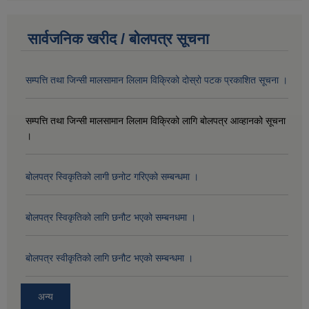
सार्वजनिक खरीद / बोलपत्र सूचना
सम्पत्ति तथा जिन्सी मालसामान लिलाम विक्रिको दोस्रो पटक प्रकाशित सूचना ।
सम्पत्ति तथा जिन्सी मालसामान लिलाम विक्रिको लागि बोलपत्र आव्हानको सूचना
।
बोलपत्र स्विकृतिको लागी छनोट गरिएको सम्बन्धमा ।
बोलपत्र स्विकृतिको लागि छनौट भएको सम्बनधमा ।
बोलपत्र स्वीकृतिको लागि छनौट भएको सम्बन्धमा ।
अन्य