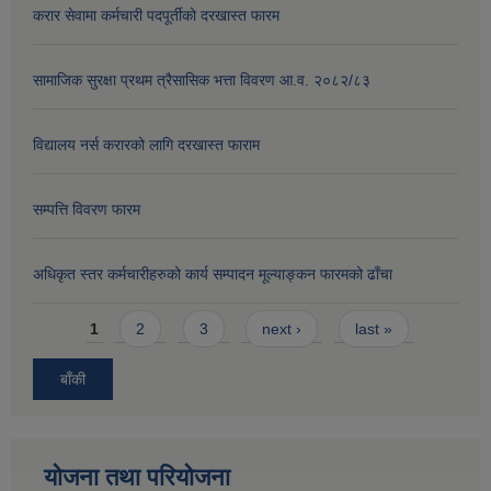
करार सेवामा कर्मचारी पदपूर्तीको दरखास्त फारम
सामाजिक सुरक्षा प्रथम त्रैसासिक भत्ता विवरण आ.व. २०८२/८३
विद्यालय नर्स करारको लागि दरखास्त फाराम
सम्पत्ति विवरण फारम
अधिकृत स्तर कर्मचारीहरुको कार्य सम्पादन मूल्याङ्कन फारमको ढाँचा
Pages
1
2
3
next ›
last »
बाँकी
योजना तथा परियोजना