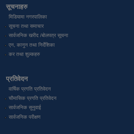
सूचनाहरु
मिडियामा नगरपालिका
सूचना तथा समाचार
सार्वजनिक खरीद /बोलपत्र सूचना
एन, कानुन तथा निर्देशिका
कर तथा शुल्कहरु
प्रतिवेदन
वार्षिक प्रगति प्रतिवेदन
चौमासिक प्रगति प्रतिवेदन
सार्वजनिक सुनुवाई
सार्वजनिक परीक्षण