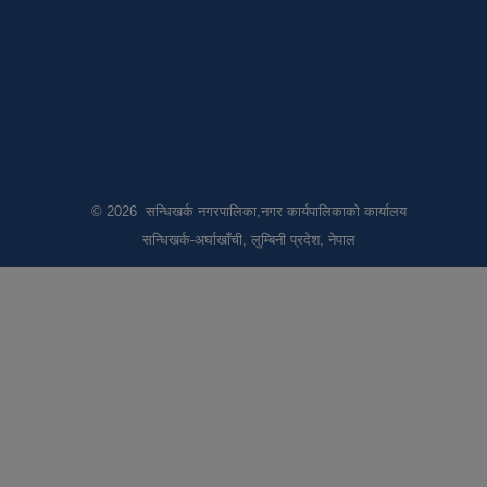
© 2026 सन्धिखर्क नगरपालिका,नगर कार्यपालिकाको कार्यालय
सन्धिखर्क-अर्घाखाँची, लुम्बिनी प्रदेश, नेपाल