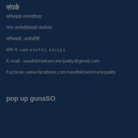
संपर्क
सन्धिखर्क नगरपालिका
नगर कार्यपालिकाको कार्यालय
सन्धिखर्क, अर्घाखाँची
फोन नं. ०७७-४२०११२, ४२०६६२
E-mail:-
sandhikharkamunicipality@gmail.com
Facbook:-
www.facebook.com/sandhikharkmunicipality
pop up gunaSO