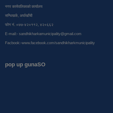
नगर कार्यपालिकाको कार्यालय
सन्धिखर्क, अर्घाखाँची
फोन नं. ०७७-४२०११२, ४२०६६२
E-mail:-
sandhikharkamunicipality@gmail.com
Facbook:-
www.facebook.com/sandhikharkmunicipality
pop up gunaSO