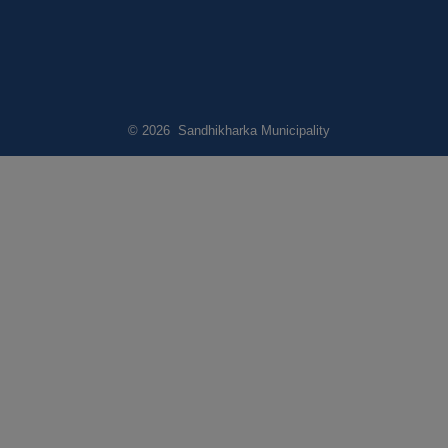
© 2026 Sandhikharka Municipality