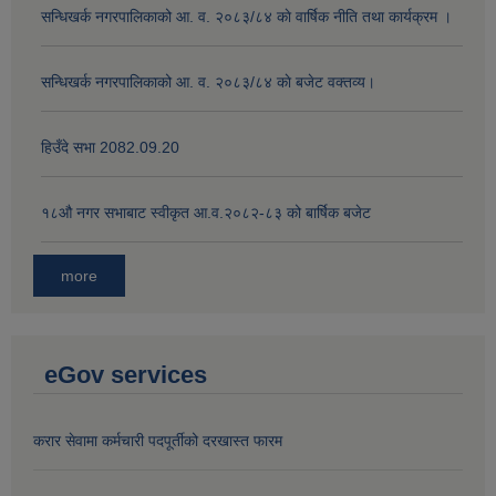
सन्धिखर्क नगरपालिकाको आ. व. २०८३/८४ काे वार्षिक नीति तथा कार्यक्रम ।
सन्धिखर्क नगरपालिकाको आ. व. २०८३/८४ काे बजेट वक्तव्य।
हिउँदे सभा 2082.09.20
१८‍औ नगर सभाबाट स्वीकृत आ.व.२०८२-८३ को बार्षिक बजेट
more
eGov services
करार सेवामा कर्मचारी पदपूर्तीको दरखास्त फारम