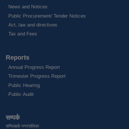
News and Notices
Public Procurement/ Tender Notices
Act, law and directives
Tax and Fees
Reports
Annual Progress Report
Trimester Progress Report
Public Hearing
Public Audit
सम्पर्क
सन्धिखर्क नगरपालिका