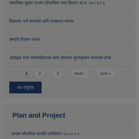
सामाजिक सुरक्षा प्रथम त्रैसासिक भत्ता विवरण आ.व. २०८२/८३
विद्यालय नर्स करारको लागि दरखास्त फाराम
सम्पत्ति विवरण फारम
अधिकृत स्तर कर्मचारीहरुको कार्य सम्पादन मूल्याङ्कन फारमको ढाँचा
Pages
1
2
3
next ›
last »
थप हेर्नुहोस
Plan and Project
प्रथम चौमासिक प्रगति प्रतिवेदन २०८०-८१