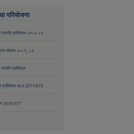
था परियोजना
 प्रगति प्रतिवेदन २०८०-८१
विकास योजना २०८१_८२
 प्रगति प्रतिवेदन
षाको प्रतिवेदन आ.व.2077/078
वेदन 2076-077