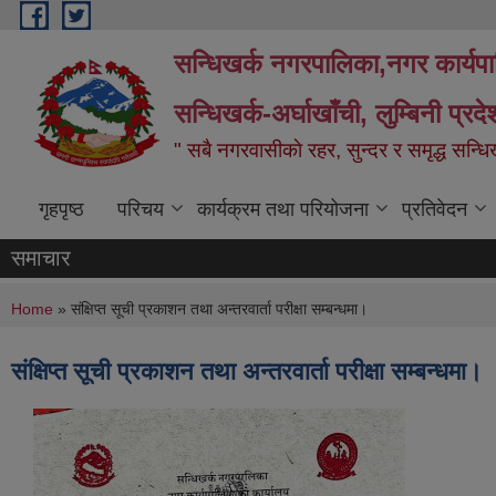
Skip to main content
सन्धिखर्क नगरपालिका,नगर कार्यप
सन्धिखर्क-अर्घाखाँची, लुम्बिनी प्रद
" सबै नगरवासीकाे रहर, सुन्दर र समृद्ध सन्ध
गृहपृष्ठ
परिचय
कार्यक्रम तथा परियोजना
प्रतिवेदन
समाचार
You are here
Home
» संक्षिप्त सूची प्रकाशन तथा अन्तरवार्ता परीक्षा सम्बन्धमा।
संक्षिप्त सूची प्रकाशन तथा अन्तरवार्ता परीक्षा सम्बन्धमा।