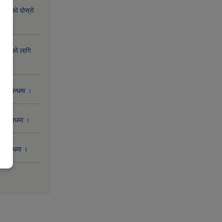
िक्रिको दोस्रो
िक्रिको लागि
 सम्बन्धमा ।
 सम्बनधमा ।
सम्बन्धमा ।