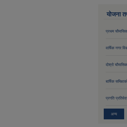
योजना त
प्रथम चौमासिक
वार्षिक नगर 
दोश्रो चौमासिक
बार्षिक समिक्
प्रगति प्रति
अन्य