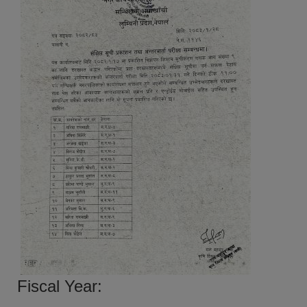
Fiscal Year: