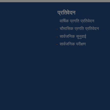
प्रतिवेदन
वार्षिक प्रगति प्रतिवेदन
चौमासिक प्रगति प्रतिवेदन
सार्वजनिक सुनुवाई
सार्वजनिक परीक्षण