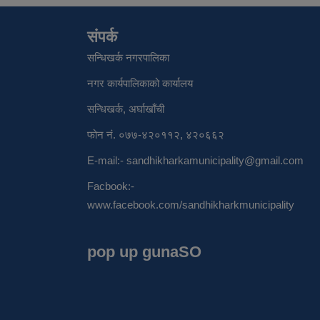
संपर्क
सन्धिखर्क नगरपालिका
नगर कार्यपालिकाको कार्यालय
सन्धिखर्क, अर्घाखाँची
फोन नं. ०७७-४२०११२, ४२०६६२
E-mail:-
sandhikharkamunicipality@gmail.com
Facbook:-
www.facebook.com/sandhikharkmunicipality
pop up gunaSO