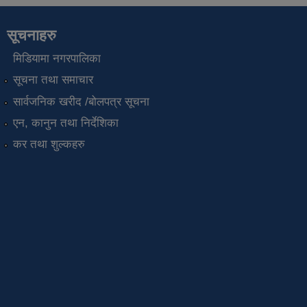
सूचनाहरु
मिडियामा नगरपालिका
सूचना तथा समाचार
सार्वजनिक खरीद /बोलपत्र सूचना
एन, कानुन तथा निर्देशिका
कर तथा शुल्कहरु