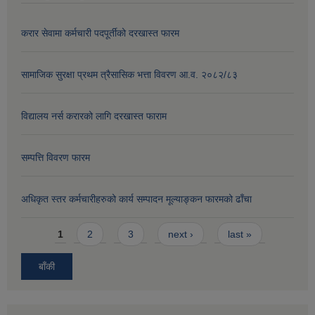
करार सेवामा कर्मचारी पदपूर्तीको दरखास्त फारम
सामाजिक सुरक्षा प्रथम त्रैसासिक भत्ता विवरण आ.व. २०८२/८३
विद्यालय नर्स करारको लागि दरखास्त फाराम
सम्पत्ति विवरण फारम
अधिकृत स्तर कर्मचारीहरुको कार्य सम्पादन मूल्याङ्कन फारमको ढाँचा
Pages
1
2
3
next ›
last »
बाँकी