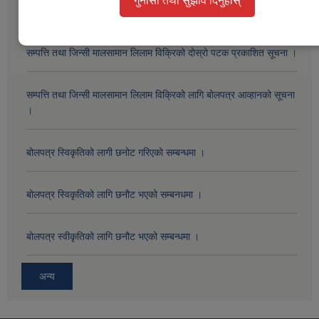
गुनासो तथा सुझाव दिनुहोस्
सार्वजनिक खरीद / बोलपत्र सूचना
सम्पत्ति तथा जिन्सी मालसामान लिलाम विक्रिको दोस्रो पटक प्रकाशित सूचना ।
सम्पत्ति तथा जिन्सी मालसामान लिलाम विक्रिको लागि बोलपत्र आव्हानको सूचना
।
बोलपत्र स्विकृतिको लागी छनोट गरिएको सम्बन्धमा ।
बोलपत्र स्विकृतिको लागि छनौट भएको सम्बनधमा ।
बोलपत्र स्वीकृतिको लागि छनौट भएको सम्बन्धमा ।
अन्य