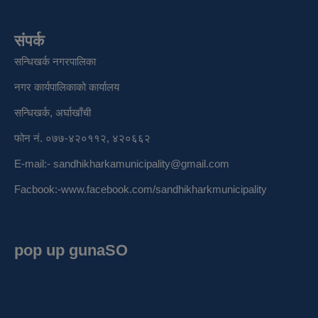
संपर्क
सन्धिखर्क नगरपालिका
नगर कार्यपालिकाको कार्यालय
सन्धिखर्क, अर्घाखाँची
फोन नं. ०७७-४२०११२, ४२०६६२
E-mail:-
sandhikharkamunicipality@gmail.com
Facbook:-
www.facebook.com/sandhikharkmunicipality
pop up gunaSO