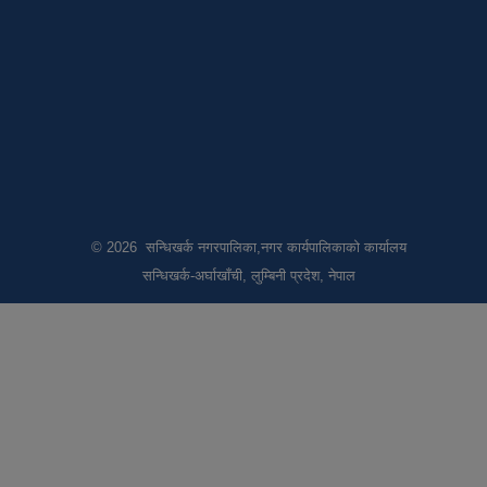
© 2026 सन्धिखर्क नगरपालिका,नगर कार्यपालिकाको कार्यालय
सन्धिखर्क-अर्घाखाँची, लुम्बिनी प्रदेश, नेपाल