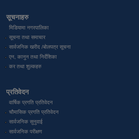
सूचनाहरु
मिडियामा नगरपालिका
सूचना तथा समाचार
सार्वजनिक खरीद /बोलपत्र सूचना
एन, कानुन तथा निर्देशिका
कर तथा शुल्कहरु
प्रतिवेदन
वार्षिक प्रगति प्रतिवेदन
चौमासिक प्रगति प्रतिवेदन
सार्वजनिक सुनुवाई
सार्वजनिक परीक्षण