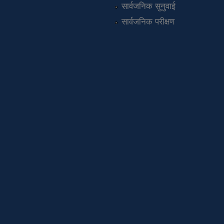
सार्वजनिक सुनुवाई
सार्वजनिक परीक्षण