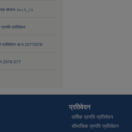
विकास योजना २०८१_८२
 प्रगति प्रतिवेदन
षाको प्रतिवेदन आ.व.2077/078
वेदन 2076-077
प्रतिवेदन
वार्षिक प्रगति प्रतिवेदन
चौमासिक प्रगति प्रतिवेदन