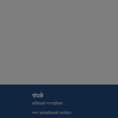
संपर्क
सन्धिखर्क नगरपालिका
नगर कार्यपालिकाको कार्यालय