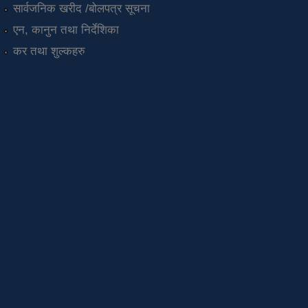
सार्वजनिक खरीद /बोलपत्र सूचना
एन, कानुन तथा निर्देशिका
कर तथा शुल्कहरु