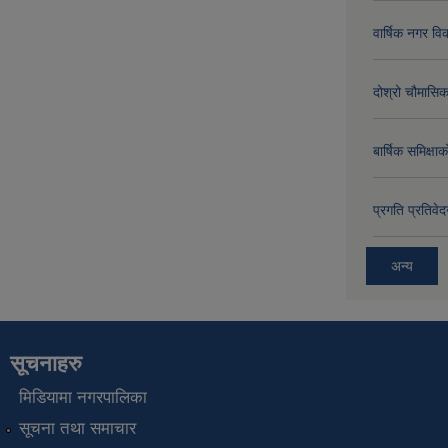
वार्षिक नगर 
दोश्रो चौमासिक
बार्षिक समिक्
प्रगति प्रति
अन्य
सूचनाहरु
मिडियामा नगरपालिका
सूचना तथा समाचार