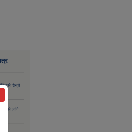
त्र
िक्रिको दोस्रो
िक्रिको लागि