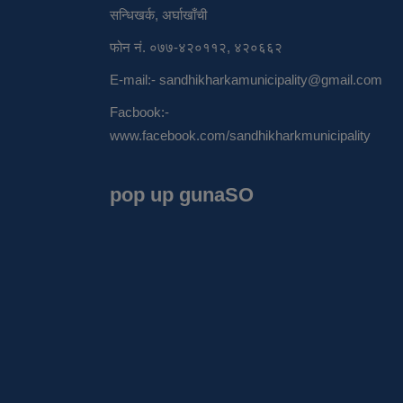
सन्धिखर्क, अर्घाखाँची
फोन नं. ०७७-४२०११२, ४२०६६२
E-mail:-
sandhikharkamunicipality@gmail.com
Facbook:-
www.facebook.com/sandhikharkmunicipality
pop up gunaSO