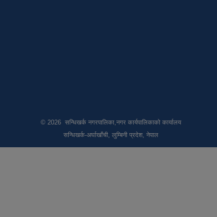
© 2026 सन्धिखर्क नगरपालिका,नगर कार्यपालिकाको कार्यालय
सन्धिखर्क-अर्घाखाँची, लुम्बिनी प्रदेश, नेपाल