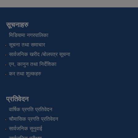
सूचनाहरु
मिडियामा नगरपालिका
सूचना तथा समाचार
सार्वजनिक खरीद /बोलपत्र सूचना
एन, कानुन तथा निर्देशिका
कर तथा शुल्कहरु
प्रतिवेदन
वार्षिक प्रगति प्रतिवेदन
चौमासिक प्रगति प्रतिवेदन
सार्वजनिक सुनुवाई