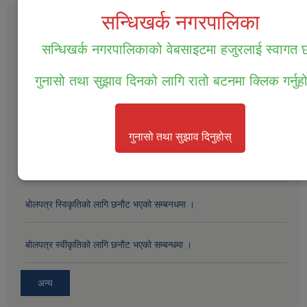
सन्धिखर्क नगरपालिका
सार्वजनिक खरीद / बोलपत्र सूचना
सन्धिखर्क नगरपालिकाको वेबसाइटमा हजुरलाई स्वागत
सम्पत्ति तथा जिन्सी मालसामान लिलाम विक्रिको दोस्रो पटक प्रकाशित सूचना ।
गुनासो तथा सुझाव दिनको लागि रातो बटनमा क्लिक गर्नुह
सम्पत्ति तथा जिन्सी मालसामान लिलाम विक्रिको लागि बोलपत्र आव्हानको सूचना
।
गुनासो तथा सुझाव दिनुहोस्
बोलपत्र स्विकृतिको लागी छनोट गरिएको सम्बन्धमा ।
बोलपत्र स्विकृतिको लागि छनौट भएको सम्बनधमा ।
बोलपत्र स्वीकृतिको लागि छनौट भएको सम्बन्धमा ।
अन्य