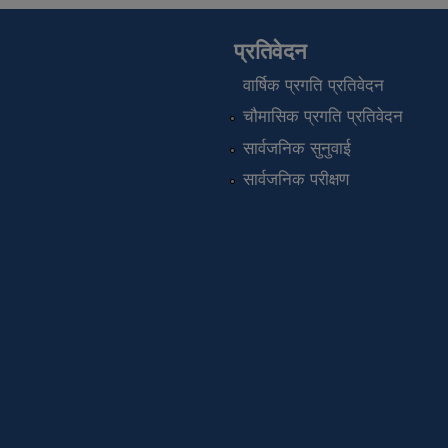
प्रतिवेदन
वार्षिक प्रगति प्रतिवेदन
चौमासिक प्रगति प्रतिवेदन
सार्वजनिक सुनुवाई
सार्वजनिक परीक्षण