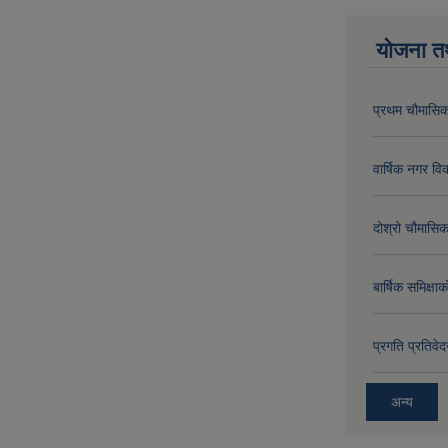
योजना त
प्रथम चौमासिक
वार्षिक नगर 
दोश्रो चौमासिक
बार्षिक समिक्
प्रगति प्रति
अन्य