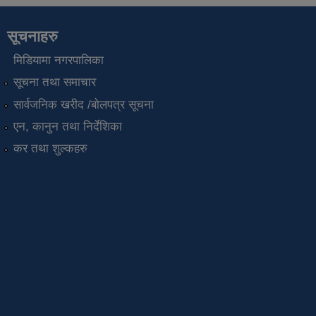
सूचनाहरु
मिडियामा नगरपालिका
सूचना तथा समाचार
सार्वजनिक खरीद /बोलपत्र सूचना
एन, कानुन तथा निर्देशिका
कर तथा शुल्कहरु