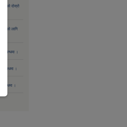
िक्रिको दोस्रो
िक्रिको लागि
 सम्बन्धमा ।
 सम्बनधमा ।
सम्बन्धमा ।