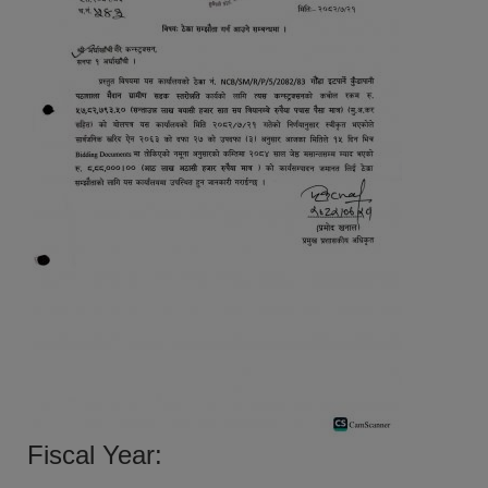
Fiscal Year: