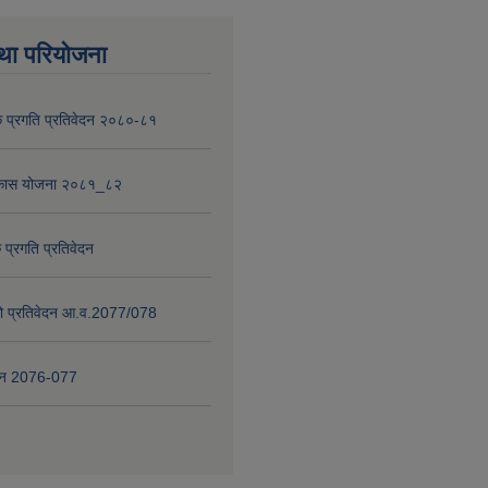
था परियोजना
 प्रगति प्रतिवेदन २०८०-८१
विकास योजना २०८१_८२
 प्रगति प्रतिवेदन
षाको प्रतिवेदन आ.व.2077/078
वेदन 2076-077