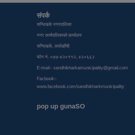
संपर्क
सन्धिखर्क नगरपालिका
नगर कार्यपालिकाको कार्यालय
सन्धिखर्क, अर्घाखाँची
फोन नं. ०७७-४२०११२, ४२०६६२
E-mail:-
sandhikharkamunicipality@gmail.com
Facbook:-
www.facebook.com/sandhikharkmunicipality
pop up gunaSO