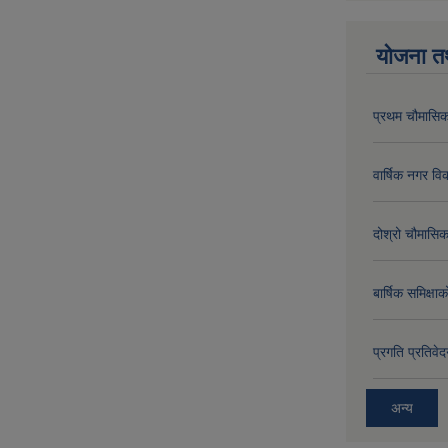
योजना त
प्रथम चौमासिक
वार्षिक नगर 
दोश्रो चौमासिक
बार्षिक समिक्
प्रगति प्रति
अन्य