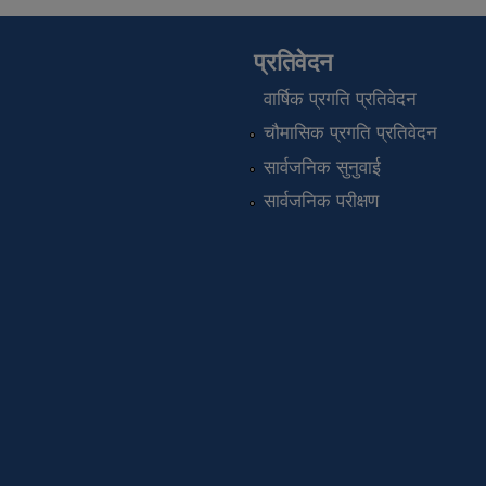
प्रतिवेदन
वार्षिक प्रगति प्रतिवेदन
चौमासिक प्रगति प्रतिवेदन
सार्वजनिक सुनुवाई
सार्वजनिक परीक्षण