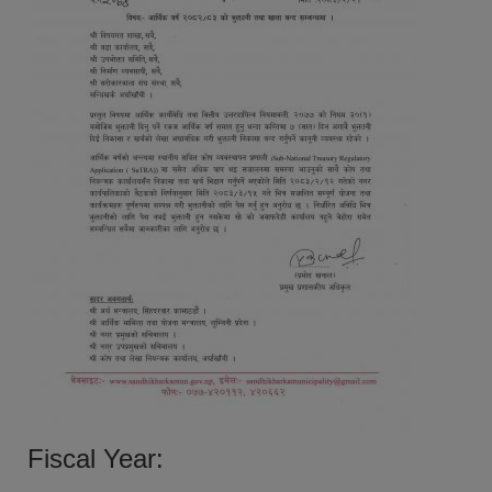
Fiscal Year: