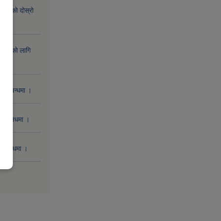
िक्रिको दोस्रो
िक्रिको लागि
 सम्बन्धमा ।
 सम्बनधमा ।
सम्बन्धमा ।