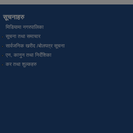
सूचनाहरु
मिडियामा नगरपालिका
सूचना तथा समाचार
सार्वजनिक खरीद /बोलपत्र सूचना
एन, कानुन तथा निर्देशिका
कर तथा शुल्कहरु