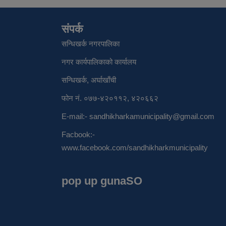
संपर्क
सन्धिखर्क नगरपालिका
नगर कार्यपालिकाको कार्यालय
सन्धिखर्क, अर्घाखाँची
फोन नं. ०७७-४२०११२, ४२०६६२
E-mail:-
sandhikharkamunicipality@gmail.com
Facbook:-
www.facebook.com/sandhikharkmunicipality
pop up gunaSO