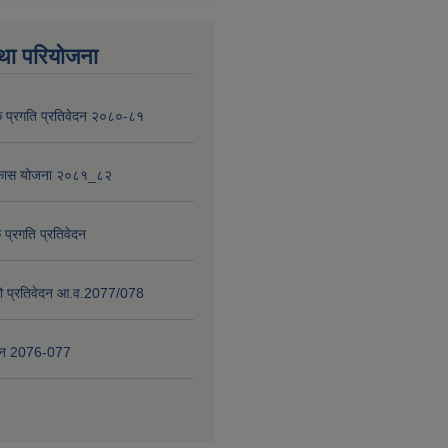
था परियोजना
 प्रगति प्रतिवेदन २०८०-८१
विकास योजना २०८१_८२
 प्रगति प्रतिवेदन
षाको प्रतिवेदन आ.व.2077/078
वेदन 2076-077