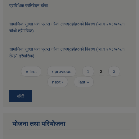
प्राविधिक प्रतिवेदन ढाँचा
सामाजिक सुरक्षा भत्ता प्राप्त गरेका लाभग्राहीहरुको विवरण (आ.व २०८०/०८१
चौथो त्रैमासिक)
सामाजिक सुरक्षा भत्ता प्राप्त गरेका लाभग्राहीहरुको विवरण (आ.व २०८०/०८१
तेस्रो त्रैमासिक)
Pages
« first
‹ previous
1
2
3
next ›
last »
बाँकी
योजना तथा परियोजना