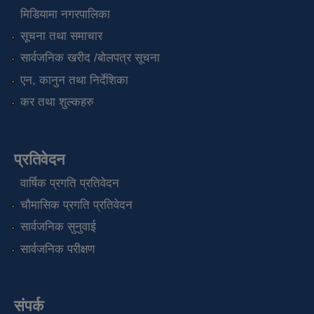
मिडियामा नगरपालिका
सूचना तथा समाचार
सार्वजनिक खरीद /बोलपत्र सूचना
एन, कानुन तथा निर्देशिका
कर तथा शुल्कहरु
प्रतिवेदन
वार्षिक प्रगति प्रतिवेदन
चौमासिक प्रगति प्रतिवेदन
सार्वजनिक सुनुवाई
सार्वजनिक परीक्षण
संपर्क