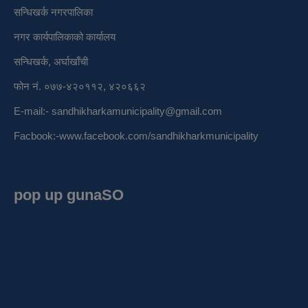
सन्धिखर्क नगरपालिका
नगर कार्यपालिकाको कार्यालय
सन्धिखर्क, अर्घाखाँची
फोन नं. ०७७-४२०११२, ४२०६६२
E-mail:-
sandhikharkamunicipality@gmail.com
Facbook:-
www.facebook.com/sandhikharkmunicipality
pop up gunaSO