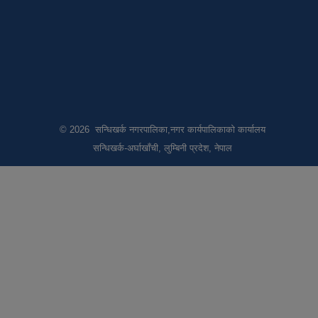
© 2026 सन्धिखर्क नगरपालिका,नगर कार्यपालिकाको कार्यालय
सन्धिखर्क-अर्घाखाँची, लुम्बिनी प्रदेश, नेपाल