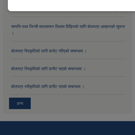
सम्पत्ति तथा जिन्सी मालसामान लिलाम विक्रिको दोस्रो पटक प्रकाशित सूचना ।
सम्पत्ति तथा जिन्सी मालसामान लिलाम विक्रिको लागि बोलपत्र आव्हानको सूचना
।
बोलपत्र स्विकृतिको लागी छनोट गरिएको सम्बन्धमा ।
बोलपत्र स्विकृतिको लागि छनौट भएको सम्बनधमा ।
बोलपत्र स्वीकृतिको लागि छनौट भएको सम्बन्धमा ।
अन्य