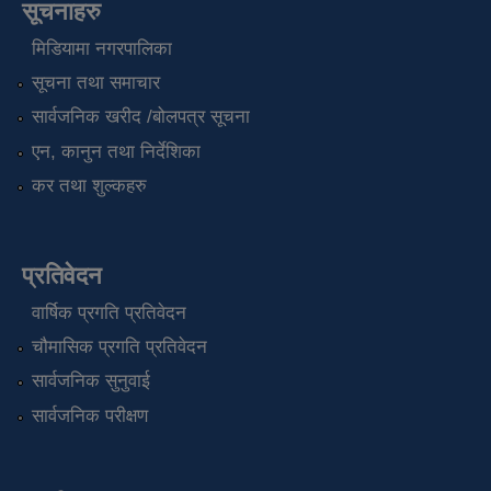
सूचनाहरु
मिडियामा नगरपालिका
सूचना तथा समाचार
सार्वजनिक खरीद /बोलपत्र सूचना
एन, कानुन तथा निर्देशिका
कर तथा शुल्कहरु
प्रतिवेदन
वार्षिक प्रगति प्रतिवेदन
चौमासिक प्रगति प्रतिवेदन
सार्वजनिक सुनुवाई
सार्वजनिक परीक्षण