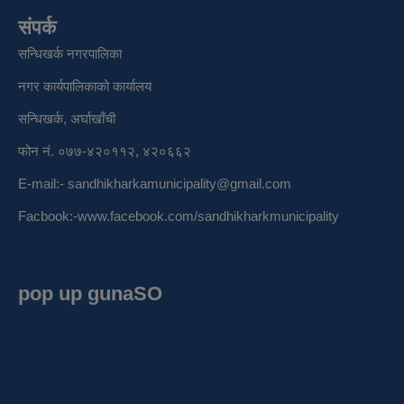
संपर्क
सन्धिखर्क नगरपालिका
नगर कार्यपालिकाको कार्यालय
सन्धिखर्क, अर्घाखाँची
फोन नं. ०७७-४२०११२, ४२०६६२
E-mail:-
sandhikharkamunicipality@gmail.com
Facbook:-
www.facebook.com/sandhikharkmunicipality
pop up gunaSO