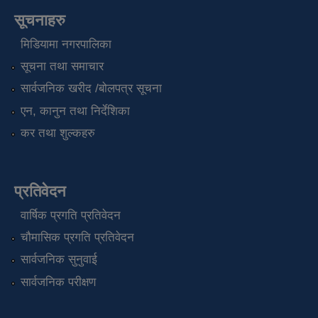
सूचनाहरु
मिडियामा नगरपालिका
सूचना तथा समाचार
सार्वजनिक खरीद /बोलपत्र सूचना
एन, कानुन तथा निर्देशिका
कर तथा शुल्कहरु
प्रतिवेदन
वार्षिक प्रगति प्रतिवेदन
चौमासिक प्रगति प्रतिवेदन
सार्वजनिक सुनुवाई
सार्वजनिक परीक्षण