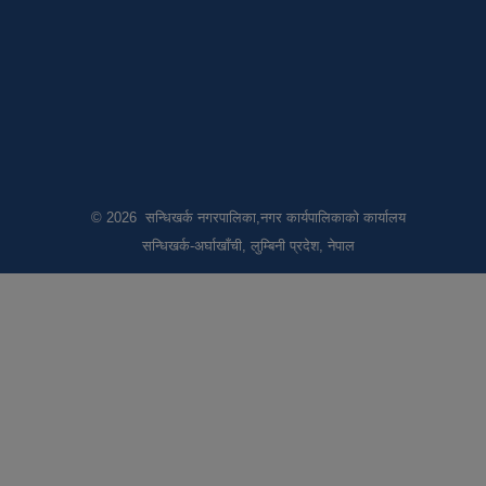
© 2026 सन्धिखर्क नगरपालिका,नगर कार्यपालिकाको कार्यालय
सन्धिखर्क-अर्घाखाँची, लुम्बिनी प्रदेश, नेपाल