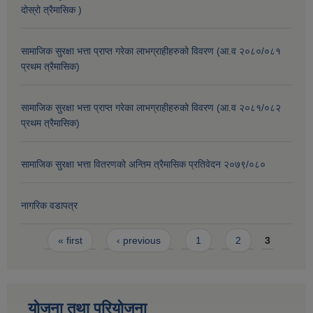
दोस्रो त्रैमासिक )
सामाजिक सुरक्षा भत्ता प्राप्त गरेका लाभग्राहीहरुको विवरण (आ.व २०८०/०८१
प्रथम त्रैमासिक)
सामाजिक सुरक्षा भत्ता प्राप्त गरेका लाभग्राहीहरुको विवरण (आ.व २०८१/०८२
प्रथम त्रैमासिक)
सामाजिक सुरक्षा भत्ता वितरणको अन्तिम त्रैमासिक प्रतिवेदन २०७९/०८०
नागरिक वडापत्र
Pages
« first
‹ previous
1
2
3
योजना तथा परियोजना