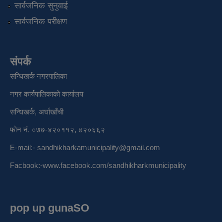
सार्वजनिक सुनुवाई
सार्वजनिक परीक्षण
संपर्क
सन्धिखर्क नगरपालिका
नगर कार्यपालिकाको कार्यालय
सन्धिखर्क, अर्घाखाँची
फोन नं. ०७७-४२०११२, ४२०६६२
E-mail:-
sandhikharkamunicipality@gmail.com
Facbook:-
www.facebook.com/sandhikharkmunicipality
pop up gunaSO