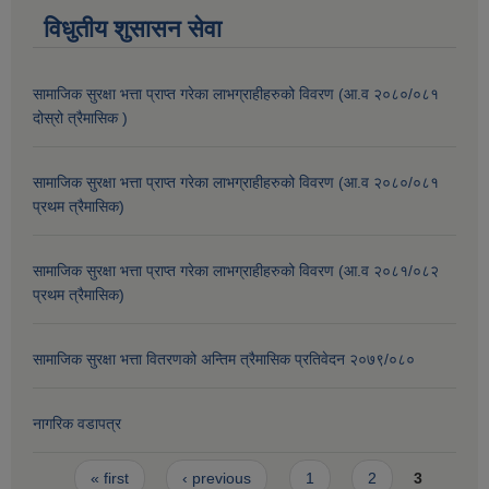
विधुतीय शुसासन सेवा
सामाजिक सुरक्षा भत्ता प्राप्त गरेका लाभग्राहीहरुको विवरण (आ.व २०८०/०८१
दोस्रो त्रैमासिक )
सामाजिक सुरक्षा भत्ता प्राप्त गरेका लाभग्राहीहरुको विवरण (आ.व २०८०/०८१
प्रथम त्रैमासिक)
सामाजिक सुरक्षा भत्ता प्राप्त गरेका लाभग्राहीहरुको विवरण (आ.व २०८१/०८२
प्रथम त्रैमासिक)
सामाजिक सुरक्षा भत्ता वितरणको अन्तिम त्रैमासिक प्रतिवेदन २०७९/०८०
नागरिक वडापत्र
Pages
« first
‹ previous
1
2
3