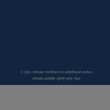
© 2026 सन्धिखर्क नगरपालिका,नगर कार्यपालिकाको कार्यालय
सन्धिखर्क-अर्घाखाँची, लुम्बिनी प्रदेश, नेपाल