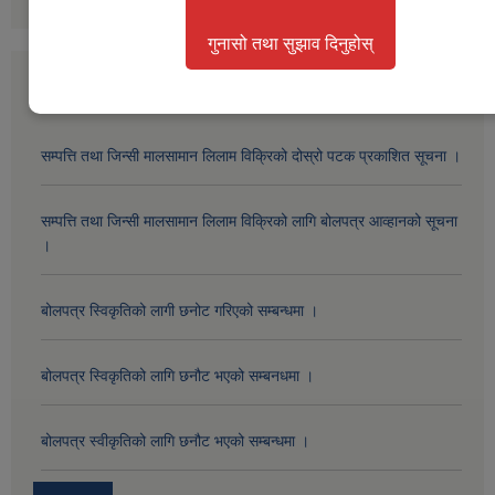
गुनासो तथा सुझाव दिनुहोस्
सार्वजनिक खरीद / बोलपत्र सूचना
सम्पत्ति तथा जिन्सी मालसामान लिलाम विक्रिको दोस्रो पटक प्रकाशित सूचना ।
सम्पत्ति तथा जिन्सी मालसामान लिलाम विक्रिको लागि बोलपत्र आव्हानको सूचना
।
बोलपत्र स्विकृतिको लागी छनोट गरिएको सम्बन्धमा ।
बोलपत्र स्विकृतिको लागि छनौट भएको सम्बनधमा ।
बोलपत्र स्वीकृतिको लागि छनौट भएको सम्बन्धमा ।