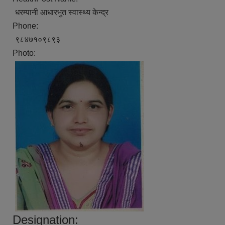
धरम्पानी आधारभुत स्वास्थ्य केन्द्र
Phone:
९८४७१०९८९३
Photo:
Designation: