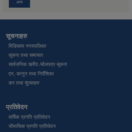
अन्य
सूचनाहरु
मिडियामा नगरपालिका
सूचना तथा समाचार
सार्वजनिक खरीद /बोलपत्र सूचना
एन, कानुन तथा निर्देशिका
कर तथा शुल्कहरु
प्रतिवेदन
वार्षिक प्रगति प्रतिवेदन
चौमासिक प्रगति प्रतिवेदन