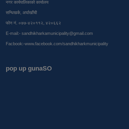
नगर कार्यपालिकाको कार्यालय
सन्धिखर्क, अर्घाखाँची
फोन नं. ०७७-४२०११२, ४२०६६२
E-mail:-
sandhikharkamunicipality@gmail.com
Facbook:-
www.facebook.com/sandhikharkmunicipality
pop up gunaSO