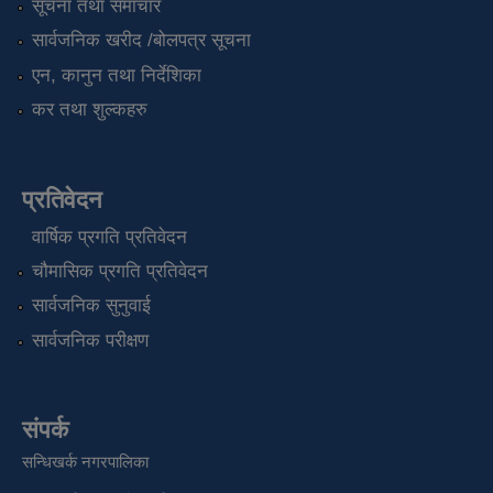
सूचना तथा समाचार
सार्वजनिक खरीद /बोलपत्र सूचना
एन, कानुन तथा निर्देशिका
कर तथा शुल्कहरु
प्रतिवेदन
वार्षिक प्रगति प्रतिवेदन
चौमासिक प्रगति प्रतिवेदन
सार्वजनिक सुनुवाई
सार्वजनिक परीक्षण
संपर्क
सन्धिखर्क नगरपालिका