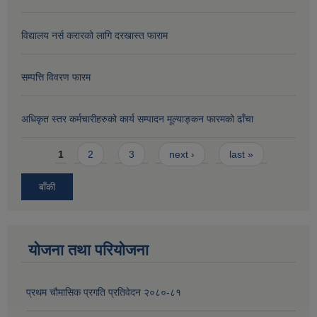
विद्यालय नर्स करारको लागि दरखास्त फाराम
सम्पत्ति विवरण फारम
अधिकृत स्तर कर्मचारीहरुको कार्य सम्पादन मूल्याङ्कन फारमको ढाँचा
Pages
1
2
3
next ›
last »
बाँकी
योजना तथा परियोजना
प्रथम चौमासिक प्रगति प्रतिवेदन २०८०-८१