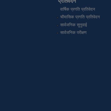
प्रतिवेदन
वार्षिक प्रगति प्रतिवेदन
चौमासिक प्रगति प्रतिवेदन
सार्वजनिक सुनुवाई
सार्वजनिक परीक्षण