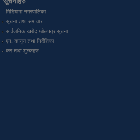
सूचनाहरु
मिडियामा नगरपालिका
सूचना तथा समाचार
सार्वजनिक खरीद /बोलपत्र सूचना
एन, कानुन तथा निर्देशिका
कर तथा शुल्कहरु