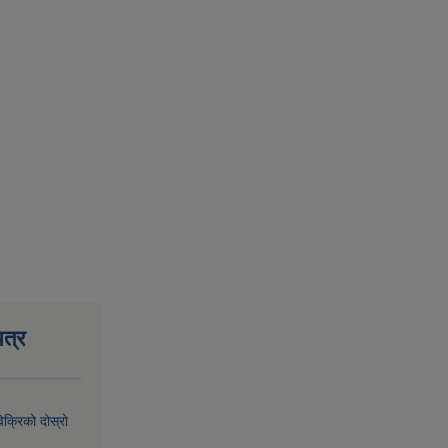
त्र
िक्रिको दोस्रो