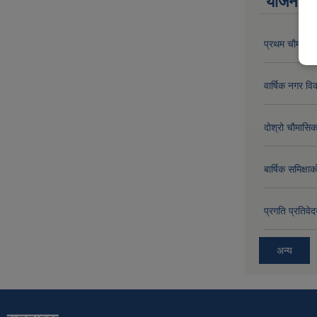
योजना त
प्रथम चौमासिक
वार्षिक नगर 
दोश्रो चौमासिक
बार्षिक समिक्
प्रगति प्रति
अन्य