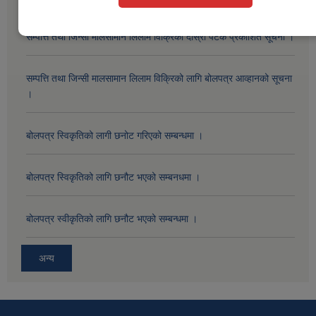
सम्पत्ति तथा जिन्सी मालसामान लिलाम विक्रिको दोस्रो पटक प्रकाशित सूचना ।
सम्पत्ति तथा जिन्सी मालसामान लिलाम विक्रिको लागि बोलपत्र आव्हानको सूचना
।
बोलपत्र स्विकृतिको लागी छनोट गरिएको सम्बन्धमा ।
बोलपत्र स्विकृतिको लागि छनौट भएको सम्बनधमा ।
बोलपत्र स्वीकृतिको लागि छनौट भएको सम्बन्धमा ।
अन्य