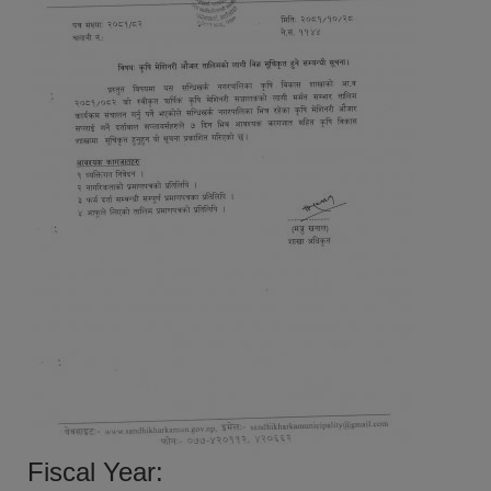
Fiscal Year: