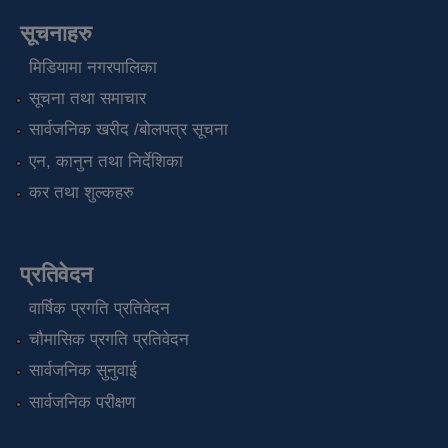
सूचनाहरु
मिडियामा नगरपालिका
सूचना तथा समाचार
सार्वजनिक खरीद /बोलपत्र सूचना
एन, कानुन तथा निर्देशिका
कर तथा शुल्कहरु
प्रतिवेदन
वार्षिक प्रगति प्रतिवेदन
चौमासिक प्रगति प्रतिवेदन
सार्वजनिक सुनुवाई
सार्वजनिक परीक्षण