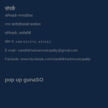
संपर्क
सन्धिखर्क नगरपालिका
नगर कार्यपालिकाको कार्यालय
सन्धिखर्क, अर्घाखाँची
फोन नं. ०७७-४२०११२, ४२०६६२
E-mail:-
sandhikharkamunicipality@gmail.com
Facbook:-
www.facebook.com/sandhikharkmunicipality
pop up gunaSO