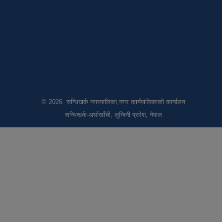
© 2026 सन्धिखर्क नगरपालिका,नगर कार्यपालिकाको कार्यालय
सन्धिखर्क-अर्घाखाँची, लुम्बिनी प्रदेश, नेपाल