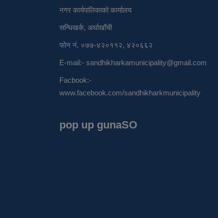
नगर कार्यपालिकाको कार्यालय
सन्धिखर्क, अर्घाखाँची
फोन नं. ०७७-४२०११२, ४२०६६२
E-mail:-
sandhikharkamunicipality@gmail.com
Facbook:-
www.facebook.com/sandhikharkmunicipality
pop up gunaSO