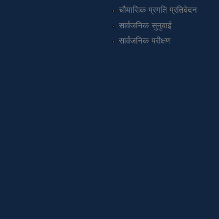
चौमासिक प्रगति प्रतिवेदन
सार्वजनिक सुनुवाई
सार्वजनिक परीक्षण