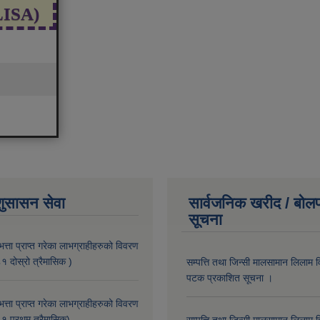
(LISA)
शुसासन सेवा
सार्वजनिक खरीद / बोलप
सूचना
भत्ता प्राप्त गरेका लाभग्राहीहरुको विवरण
दोस्रो त्रैमासिक )
सम्पत्ति तथा जिन्सी मालसामान लिलाम व
पटक प्रकाशित सूचना ।
भत्ता प्राप्त गरेका लाभग्राहीहरुको विवरण
 प्रथम त्रैमासिक)