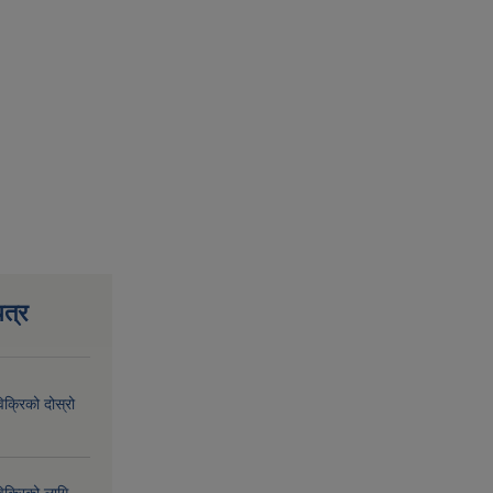
त्र
िक्रिको दोस्रो