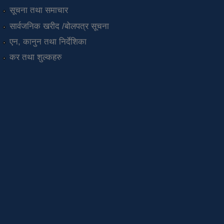
सूचना तथा समाचार
सार्वजनिक खरीद /बोलपत्र सूचना
एन, कानुन तथा निर्देशिका
कर तथा शुल्कहरु