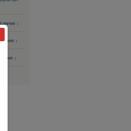
िक्रिको लागि
 सम्बन्धमा ।
 सम्बनधमा ।
सम्बन्धमा ।