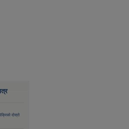
त्र
िक्रिको दोस्रो