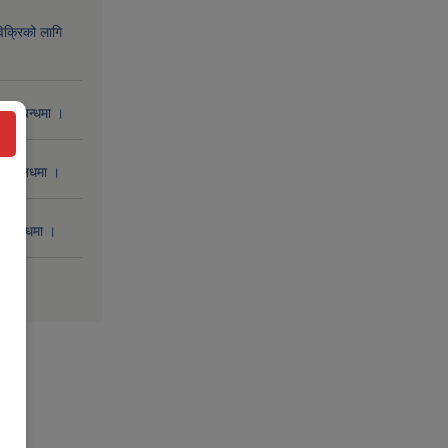
िक्रिको लागि
 सम्बन्धमा ।
 सम्बनधमा ।
सम्बन्धमा ।