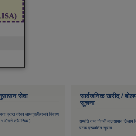
(LISA)
शुसासन सेवा
सार्वजनिक खरीद / बोलप
सूचना
भत्ता प्राप्त गरेका लाभग्राहीहरुको विवरण
दोस्रो त्रैमासिक )
सम्पत्ति तथा जिन्सी मालसामान लिलाम व
पटक प्रकाशित सूचना ।