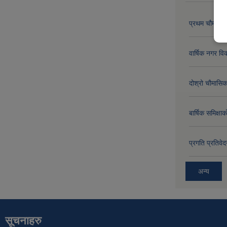
प्रथम चौमासिक
वार्षिक नगर 
दोश्रो चौमासिक
बार्षिक समिक्
प्रगति प्रति
अन्य
सूचनाहरु