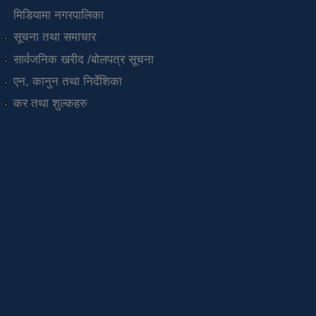
मिडियामा नगरपालिका
सूचना तथा समाचार
सार्वजनिक खरीद /बोलपत्र सूचना
एन, कानुन तथा निर्देशिका
कर तथा शुल्कहरु