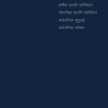
वार्षिक प्रगति प्रतिवेदन
चौमासिक प्रगति प्रतिवेदन
सार्वजनिक सुनुवाई
सार्वजनिक परीक्षण