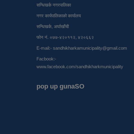
सन्धिखर्क नगरपालिका
नगर कार्यपालिकाको कार्यालय
सन्धिखर्क, अर्घाखाँची
फोन नं. ०७७-४२०११२, ४२०६६२
E-mail:-
sandhikharkamunicipality@gmail.com
Facbook:-
www.facebook.com/sandhikharkmunicipality
pop up gunaSO