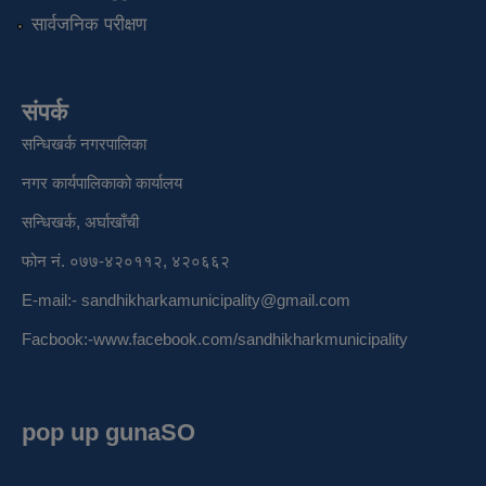
सार्वजनिक परीक्षण
संपर्क
सन्धिखर्क नगरपालिका
नगर कार्यपालिकाको कार्यालय
सन्धिखर्क, अर्घाखाँची
फोन नं. ०७७-४२०११२, ४२०६६२
E-mail:-
sandhikharkamunicipality@gmail.com
Facbook:-
www.facebook.com/sandhikharkmunicipality
pop up gunaSO