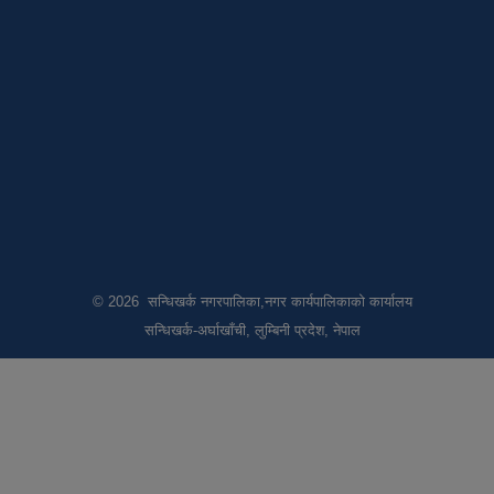
© 2026 सन्धिखर्क नगरपालिका,नगर कार्यपालिकाको कार्यालय
सन्धिखर्क-अर्घाखाँची, लुम्बिनी प्रदेश, नेपाल