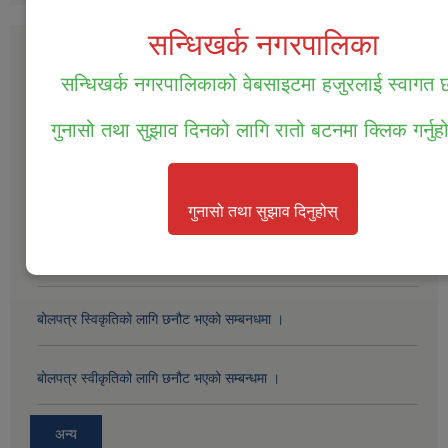
सन्धिखर्क नगरपालिका
सार्वजनिक खरीद / बोलपत्र सूचना
सन्धिखर्क नगरपालिकाको वेबसाइटमा हजुरलाई स्वागत
सम्पत्ति तथा जिन्सी मालसामान लिलाम विक्रिको दोस्रो पटक प्रकाशित सूचना ।
गुनासो तथा सुझाव दिनको लागि रातो बटनमा क्लिक गर्नुह
सम्पत्ति तथा जिन्सी मालसामान लिलाम विक्रिको लागि बोलपत्र आव्हानको सूचना
।
गुनासो तथा सुझाव दिनुहोस्
बोलपत्र स्विकृतिको लागी छनोट गरिएको सम्बन्धमा ।
बोलपत्र स्विकृतिको लागि छनौट भएको सम्बनधमा ।
बोलपत्र स्वीकृतिको लागि छनौट भएको सम्बन्धमा ।
अन्य