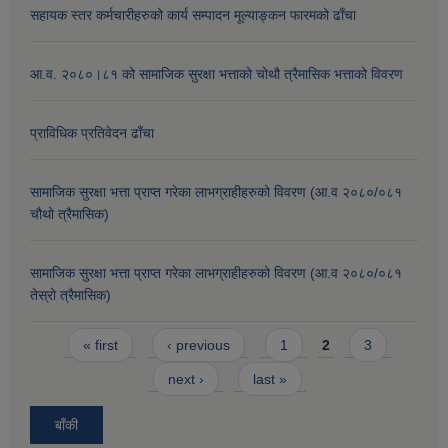
सहायक स्तर कर्मचारीहरुको कार्य सम्पादन मूल्याङ्कन फारमको ढाँचा
आ.व. २०८०।८१ को सामाजिक सुरक्षा भत्ताको चोथौ त्रैमासिक भत्ताको विवरण
प्राविधिक प्रतिवेदन ढाँचा
सामाजिक सुरक्षा भत्ता प्राप्त गरेका लाभग्राहीहरुको विवरण (आ.व २०८०/०८१
चौथो त्रैमासिक)
सामाजिक सुरक्षा भत्ता प्राप्त गरेका लाभग्राहीहरुको विवरण (आ.व २०८०/०८१
तेस्रो त्रैमासिक)
Pages
« first
‹ previous
1
2
3
next ›
last »
बाँकी