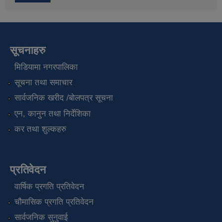
सूचनाहरु
मिडियामा नगरपालिका
सूचना तथा समाचार
सार्वजनिक खरीद /बोलपत्र सूचना
एन, कानुन तथा निर्देशिका
कर तथा शुल्कहरु
प्रतिवेदन
वार्षिक प्रगति प्रतिवेदन
चौमासिक प्रगति प्रतिवेदन
सार्वजनिक सुनुवाई