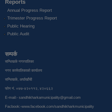
Reports
Annual Progress Report
Trimester Progress Report
Public Hearing
Public Audit
सम्पर्क
सन्धिखर्क नगरपालिका
नगर कार्यपालिकाको कार्यालय
सन्धिखर्क, अर्घाखाँची
फोन नं. ०७७-४२०११२, ४२०६६२
E-mail:-
sandhikharkamunicipality@gmail.com
Facbook:-
www.facebook.com/sandhikharkmunicipality