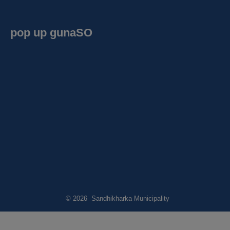
pop up gunaSO
© 2026 Sandhikharka Municipality