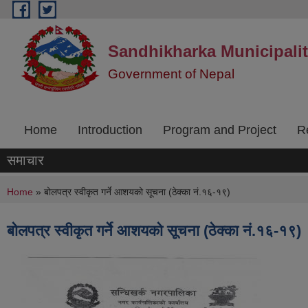
Skip to main content
Sandhikharka Municipali
Government of Nepal
Home
Introduction
Program and Project
R
समाचार
You are here
Home
» बोलपत्र स्वीकृत गर्ने आशयको सूचना (ठेक्का नं.१६-१९)
बोलपत्र स्वीकृत गर्ने आशयको सूचना (ठेक्का नं.१६-१९)