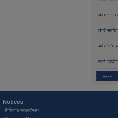
वार्षिक नगर 
दोश्रो चौमासिक
बार्षिक समिक्
प्रगति प्रति
more
Notices
मिडियामा नगरपालिका