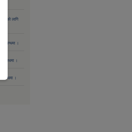
िक्रिको लागि
 सम्बन्धमा ।
 सम्बनधमा ।
सम्बन्धमा ।