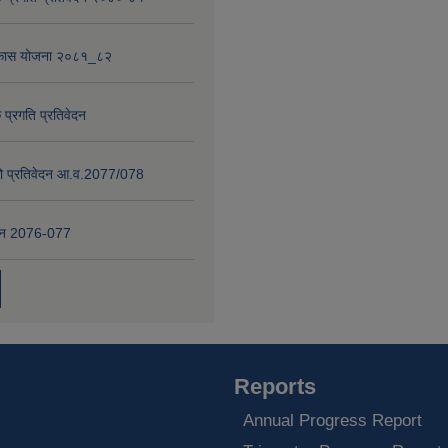
विकास योजना २०८१_८२
 प्रगति प्रतिवेदन
षाको प्रतिवेदन आ.व.2077/078
वेदन 2076-077
Reports
Annual Progress Report