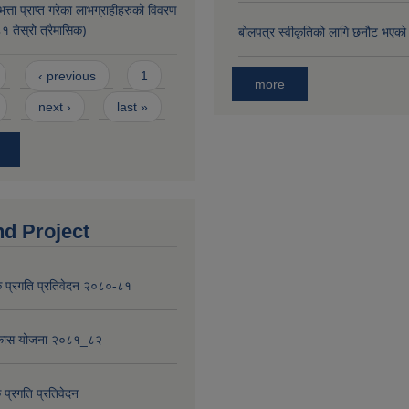
भत्ता प्राप्त गरेका लाभग्राहीहरुको विवरण
तेस्रो त्रैमासिक)
बोलपत्र स्वीकृतिको लागि छनौट भएको 
‹ previous
1
more
next ›
last »
nd Project
 प्रगति प्रतिवेदन २०८०-८१
विकास योजना २०८१_८२
 प्रगति प्रतिवेदन