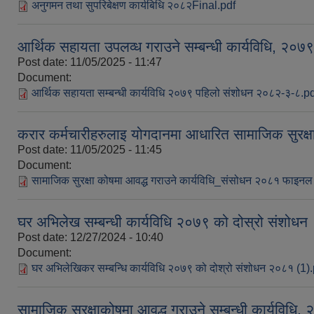
अनुगमन तथा सुपरिबेक्षण कार्यबिधि २०८२Final.pdf
आर्थिक सहायता उपलव्ध गराउने सम्बन्धी कार्यविधि, २०
Post date:
11/05/2025 - 11:47
Document:
आर्थिक सहायता सम्बन्धी कार्यविधि २०७९ पहिलो संशोधन २०८२-३-८.p
करार कर्मचारीहरुलाइ योगदानमा आधारित सामाजिक सुरक्षा
Post date:
11/05/2025 - 11:45
Document:
सामाजिक सुरक्षा कोषमा आवद्ध गराउने कार्यविधि_संसोधन २०८१ फाइ
घर अभिलेख सम्बन्धी कार्यविधि २०७९ को दोस्रो संशोधन
Post date:
12/27/2024 - 10:40
Document:
घर अभिलेखिकर सम्बन्धि कार्यविधि २०७९ को दोश्रो संशोधन २०८१ (1)
सामाजिक सुरक्षाकोषमा आवद्ध गराउने सम्बन्धी कार्यविधि,