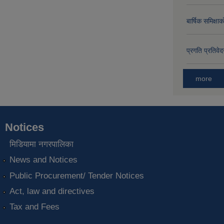
बार्षिक समिक्
प्रगति प्रति
more
Notices
मिडियामा नगरपालिका
News and Notices
Public Procurement/ Tender Notices
Act, law and directives
Tax and Fees