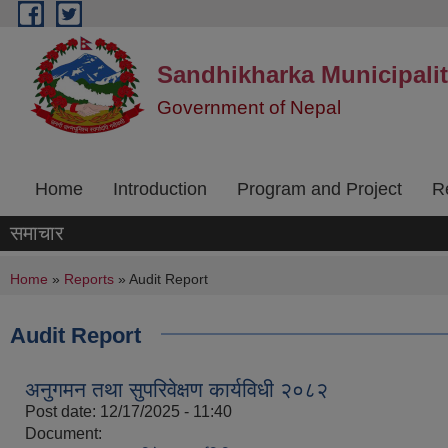
Skip to main content
Sandhikharka Municipali
Government of Nepal
Home
Introduction
Program and Project
R
समाचार
You are here
Home
»
Reports
» Audit Report
Audit Report
अनुगमन तथा सुपरिवेक्षण कार्यविधी २०८२
Post date:
12/17/2025 - 11:40
Document: