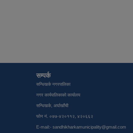
सम्पर्क
सन्धिखर्क नगरपालिका
नगर कार्यपालिकाको कार्यालय
सन्धिखर्क, अर्घाखाँची
फोन नं. ०७७-४२०११२, ४२०६६२
E-mail:-
sandhikharkamunicipality@gmail.com