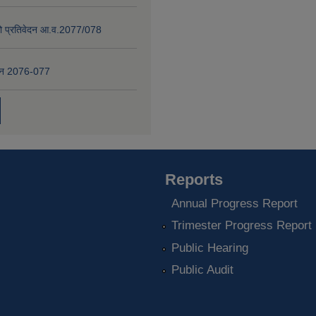
षाको प्रतिवेदन आ.व.2077/078
वेदन 2076-077
Reports
Annual Progress Report
Trimester Progress Report
Public Hearing
Public Audit